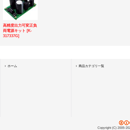
高精度出力可変正負
両電源キット
[
K-
317337G
]
ホーム
商品カテゴリ一覧
Copyright (C) 2005-20