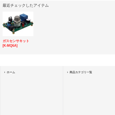
最近チェックしたアイテム
ガスセンサキット
[
K-MQ6A
]
ホーム
商品カテゴリ一覧