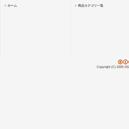
ホーム
商品カテゴリ一覧
Copyright (C) 2005-20