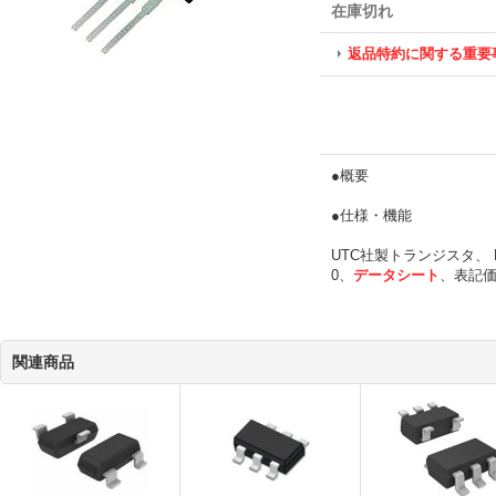
在庫切れ
返品特約に関する重要
●概要
●仕様・機能
UTC社製トランジスタ、 
0、
データシート
、表記価
関連商品