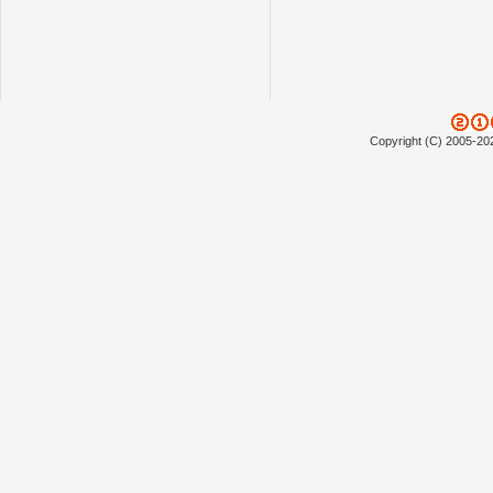
Copyright (C) 2005-20