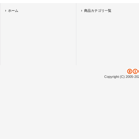
ホーム
商品カテゴリ一覧
Copyright (C) 2005-20