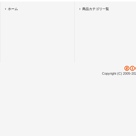
ホーム
商品カテゴリ一覧
Copyright (C) 2005-20