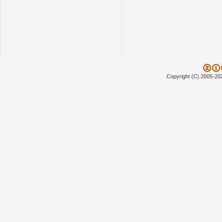
Copyright (C) 2005-20