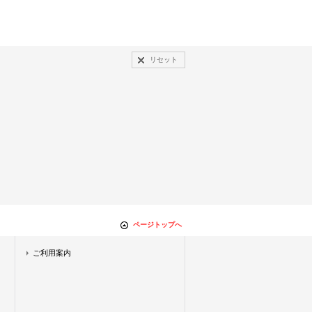
リセット
ページトップへ
ご利用案内