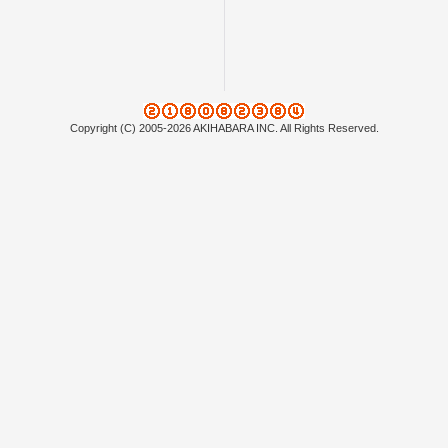
Copyright (C) 2005-2026 AKIHABARA INC. All Rights Reserved.