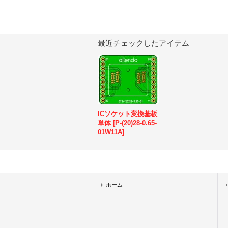
最近チェックしたアイテム
ICソケット変換基板
単体
[
P-(20)28-0.65-
01W11A
]
ホーム