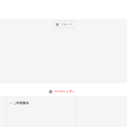
リセット
ページトップへ
ご利用案内