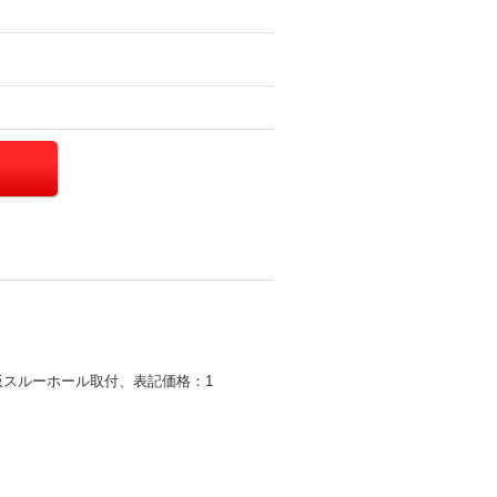
基板スルーホール取付、表記価格：1