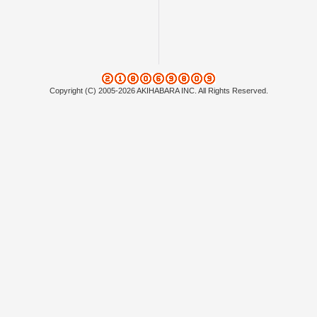
Copyright (C) 2005-2026 AKIHABARA INC. All Rights Reserved.