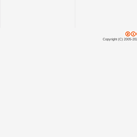
Copyright (C) 2005-20