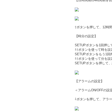
【12時間制/24時間制を
⇧ボタンを押して、12時
【時分の設定】
SETUPボタンを1回押
⇩⇧ボタンを使って時を設
SETUPボタンをもう1
⇩⇧ボタンを使って分を設
SETUPボタンを押して
【アラームの設定】
＜アラームON/OFFの設
⇩ボタンを押して、アラー