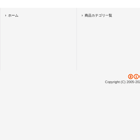
ホーム
商品カテゴリ一覧
Copyright (C) 2005-20