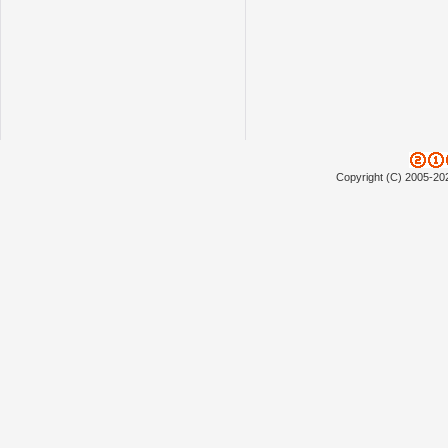
Copyright (C) 2005-20