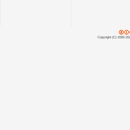
Copyright (C) 2005-20