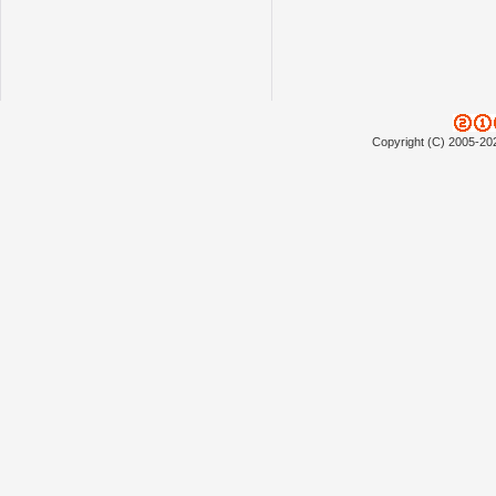
Copyright (C) 2005-20