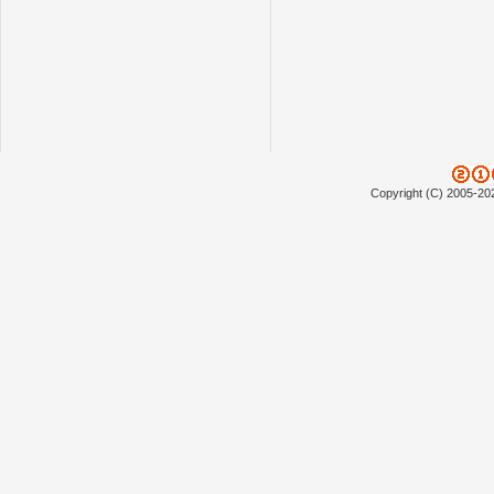
Copyright (C) 2005-20