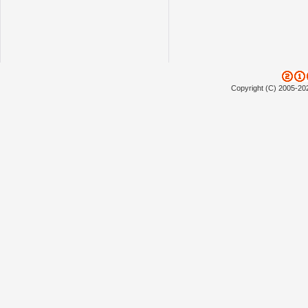
Copyright (C) 2005-20