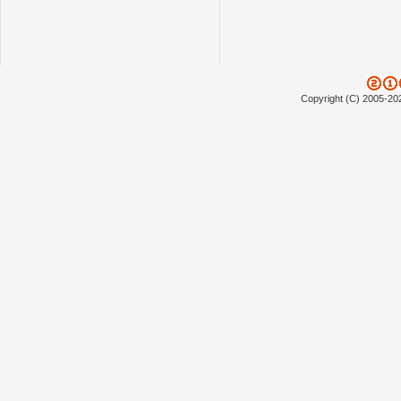
Copyright (C) 2005-20