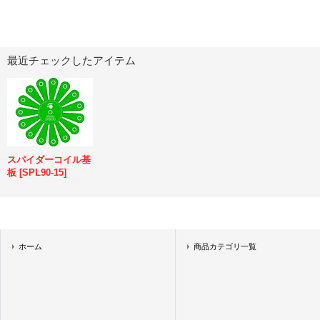
最近チェックしたアイテム
スパイダーコイル基
板
[
SPL90-15
]
ホーム
商品カテゴリ一覧