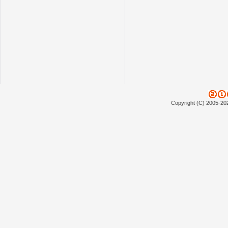
Copyright (C) 2005-20