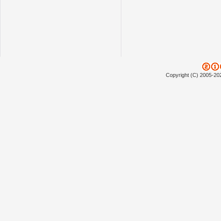
Copyright (C) 2005-20