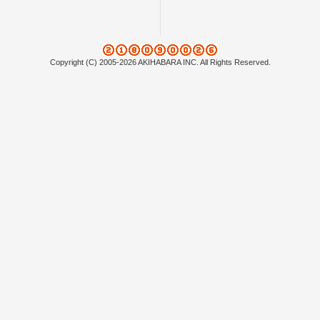
Copyright (C) 2005-2026 AKIHABARA INC. All Rights Reserved.