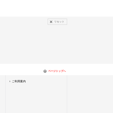
リセット
ページトップへ
ご利用案内