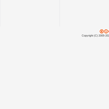
Copyright (C) 2005-20