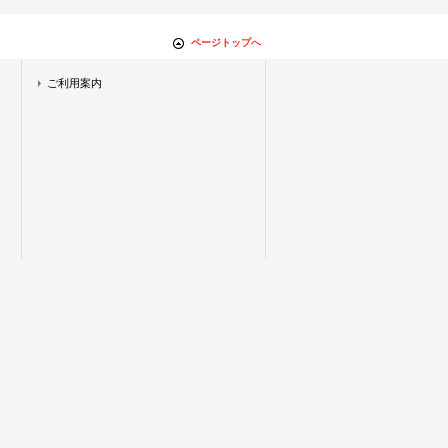
ページトップへ
ご利用案内