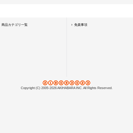
商品カテゴリ一覧
免責事項
Copyright (C) 2005-2026 AKIHABARA INC. All Rights Reserved.