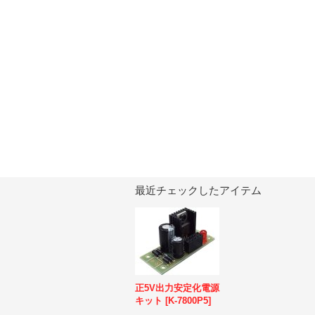
最近チェックしたアイテム
正5V出力安定化電源
キット
[
K-7800P5
]