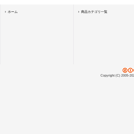
ホーム
商品カテゴリ一覧
Copyright (C) 2005-20