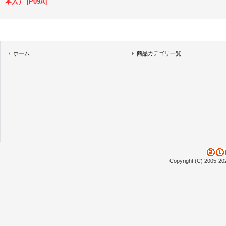
本入）
[
P09A
]
ホーム
商品カテゴリ一覧
Copyright (C) 2005-20