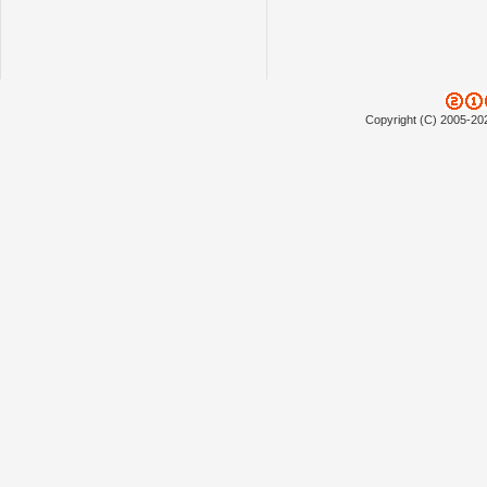
Copyright (C) 2005-20