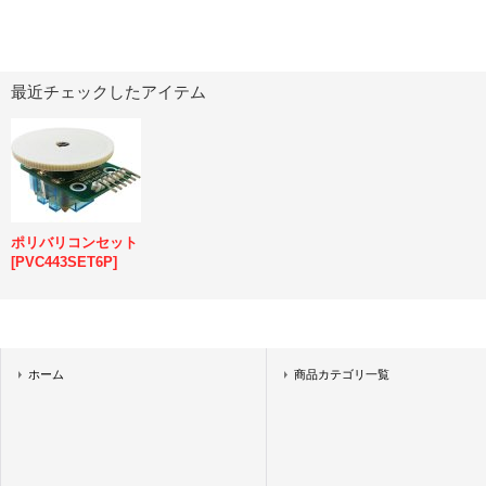
最近チェックしたアイテム
ポリバリコンセット
[
PVC443SET6P
]
ホーム
商品カテゴリ一覧