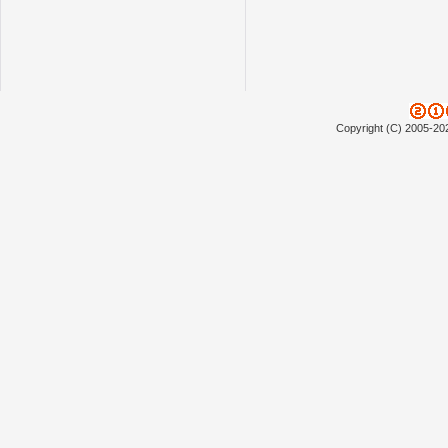
Copyright (C) 2005-20