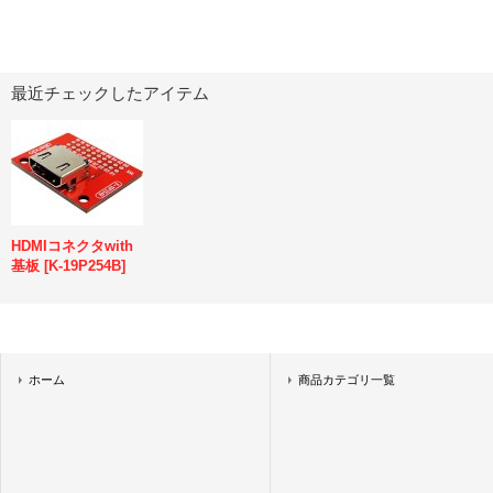
最近チェックしたアイテム
HDMIコネクタwith
基板
[
K-19P254B
]
ホーム
商品カテゴリ一覧