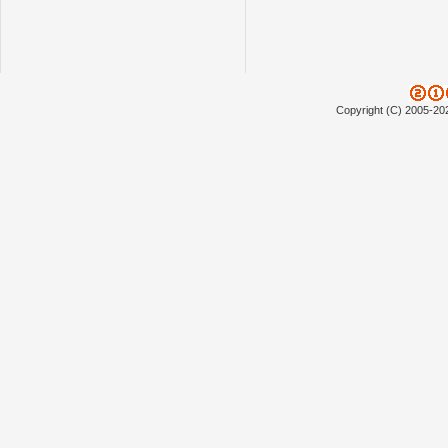
Copyright (C) 2005-20