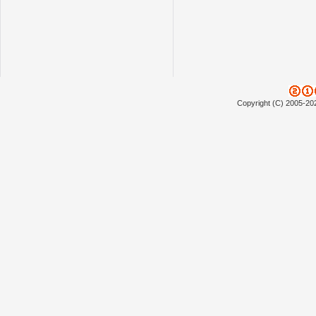
Copyright (C) 2005-20