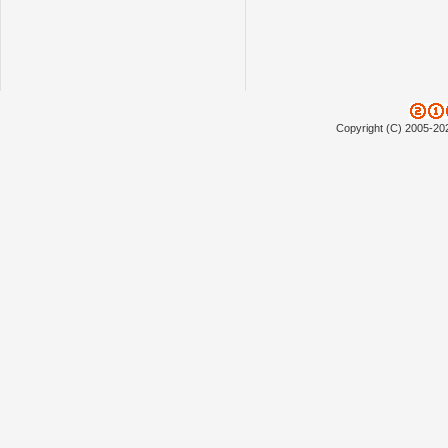
Copyright (C) 2005-20