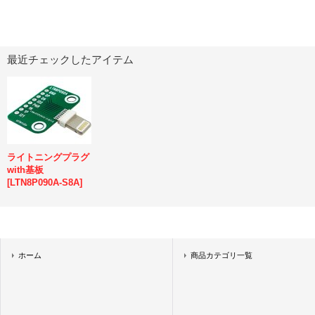
最近チェックしたアイテム
ライトニングプラグ
with基板
[
LTN8P090A-S8A
]
ホーム
商品カテゴリ一覧