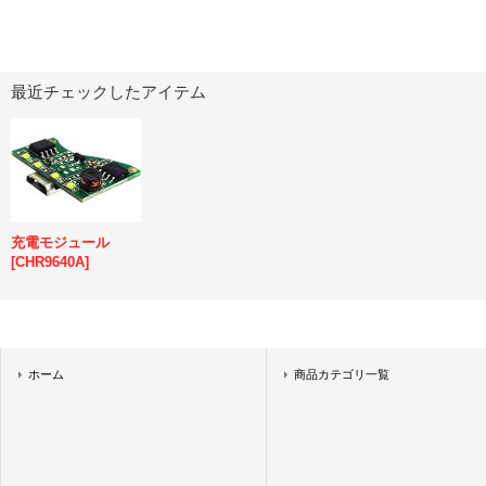
最近チェックしたアイテム
充電モジュール
[
CHR9640A
]
ホーム
商品カテゴリ一覧