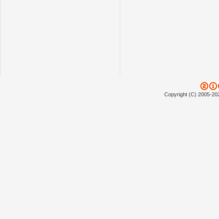
Copyright (C) 2005-20