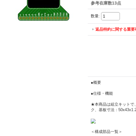
参考在庫数13点
数量
:
返品特約に関する重要
●概要
●仕様・機能
★本商品は組立キットで
ク、基板寸法：50x43x1
＜構成部品一覧＞