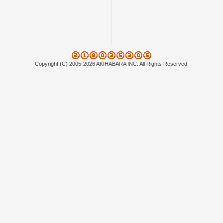
Copyright (C) 2005-2026 AKIHABARA INC. All Rights Reserved.