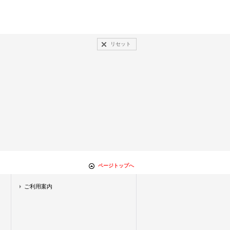
リセット
ページトップへ
ご利用案内