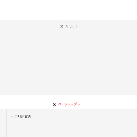
リセット
ページトップへ
ご利用案内