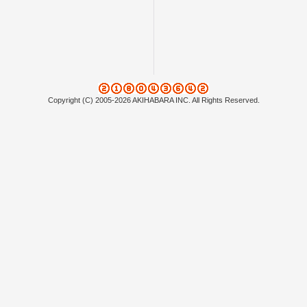
Copyright (C) 2005-2026 AKIHABARA INC. All Rights Reserved.