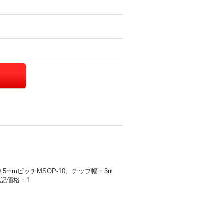
5mmピッチMSOP-10、チップ幅：3m
表記価格：1