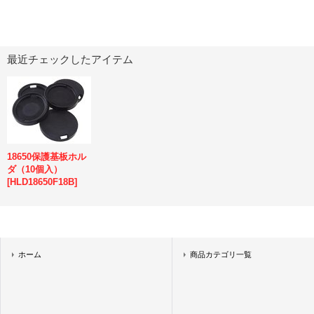
最近チェックしたアイテム
18650保護基板ホル
ダ（10個入）
[
HLD18650F18B
]
ホーム
商品カテゴリ一覧