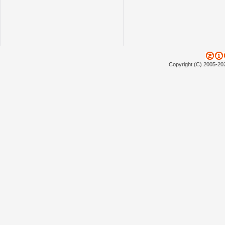
Copyright (C) 2005-20