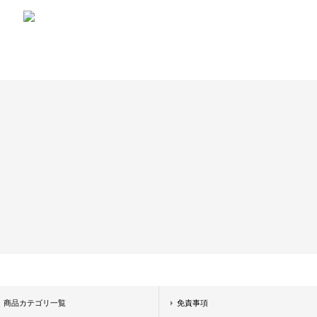
商品カテゴリ一覧
免責事項