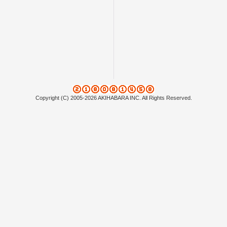
Copyright (C) 2005-2026 AKIHABARA INC. All Rights Reserved.