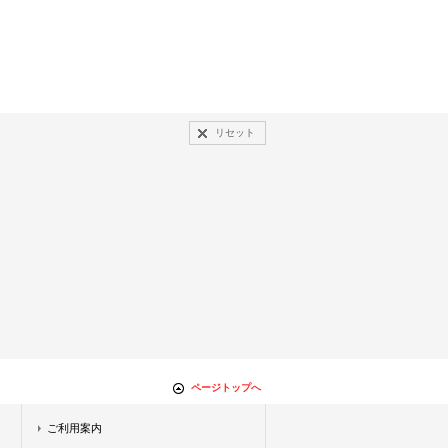
リセット
ページトップへ
ご利用案内