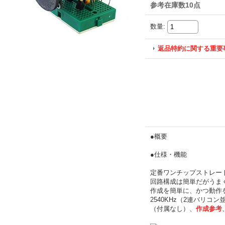
参考在庫数10点
数量
:
返品特約に関する重要
●概要
●仕様・機能
定番ワンチップストレート
回路構成は簡単だがうま
作成を簡単に、かつ動作
2540KHz（2連バリ
（付属なし）、
作成参考