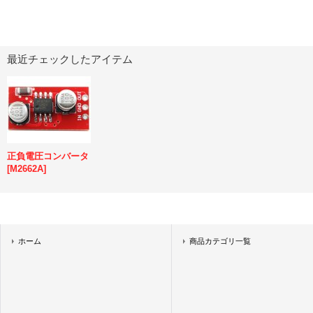
最近チェックしたアイテム
正負電圧コンバータ
[
M2662A
]
ホーム
商品カテゴリ一覧