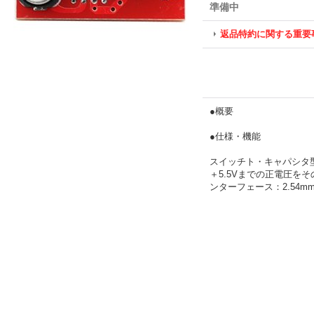
準備中
返品特約に関する重要
●概要
●仕様・機能
スイッチト・キャパシタ
＋5.5Vまでの正電圧を
ンターフェース：2.54m