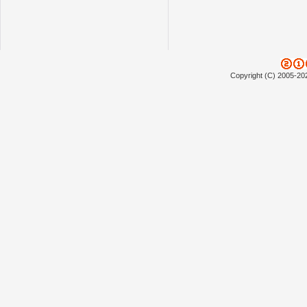
Copyright (C) 2005-20