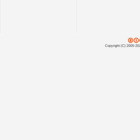
Copyright (C) 2005-20