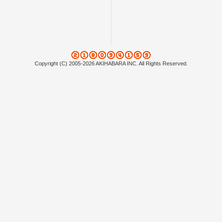
Copyright (C) 2005-2026 AKIHABARA INC. All Rights Reserved.