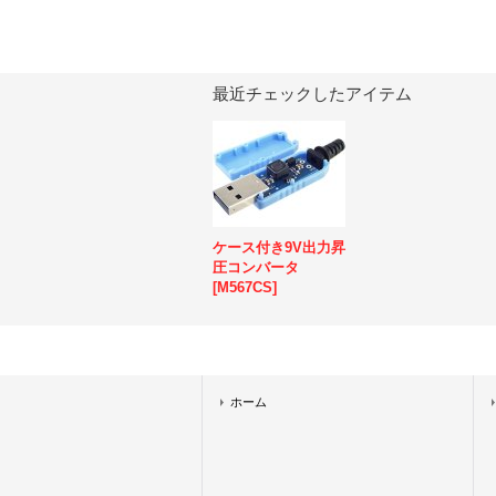
最近チェックしたアイテム
ケース付き9V出力昇
圧コンバータ
[
M567CS
]
ホーム