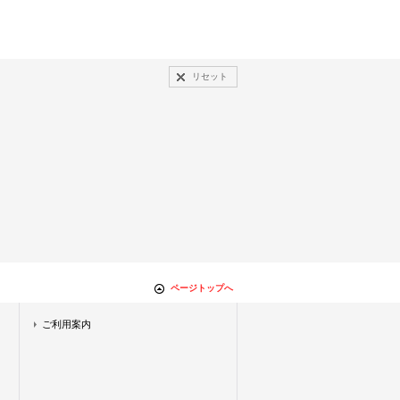
リセット
ページトップへ
ご利用案内