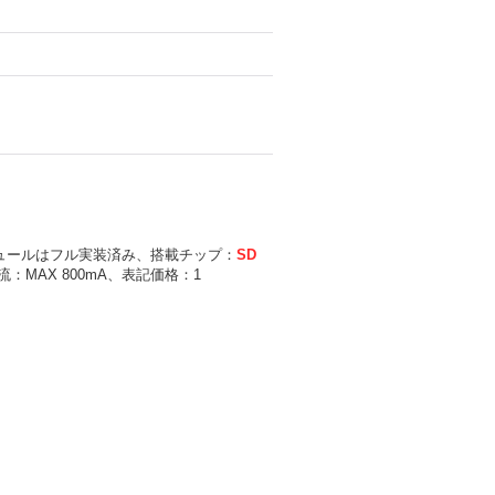
モジュールはフル実装済み、搭載チップ：
SD
MAX 800mA、表記価格：1