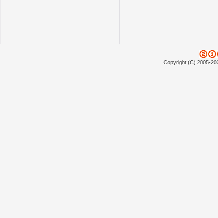
Copyright (C) 2005-20