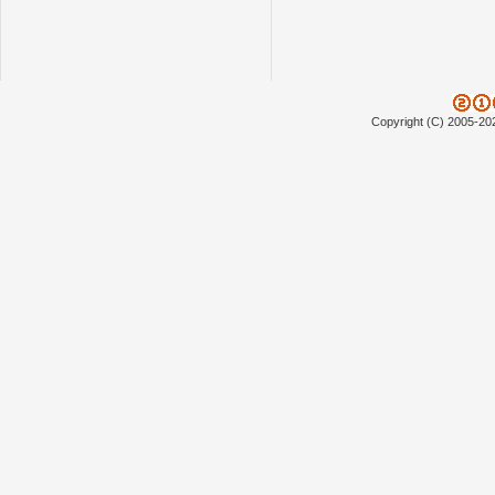
Copyright (C) 2005-20