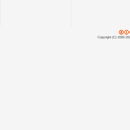
Copyright (C) 2005-20