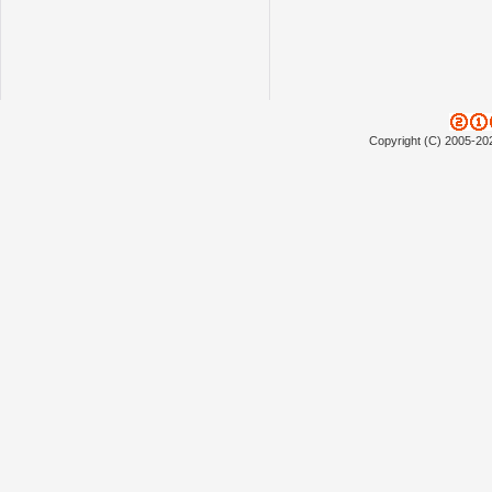
Copyright (C) 2005-20