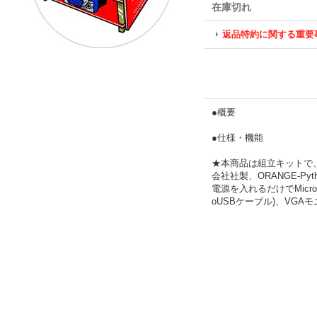
在庫切れ
返品特約に関する重要
●概要
●仕様・機能
★本商品は組立キットで
会社社製、ORANGE-Pyt
電源を入れるだけでMicr
oUSBケーブル)、VGA