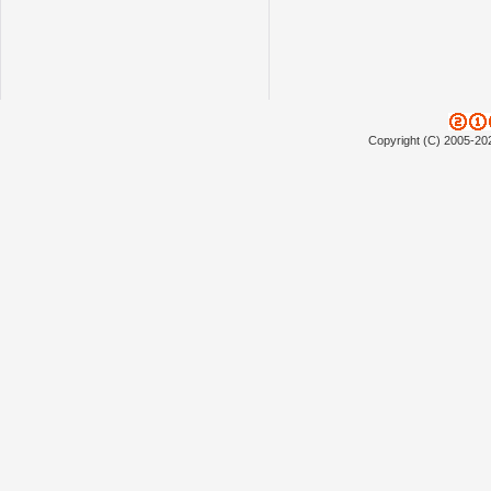
Copyright (C) 2005-20