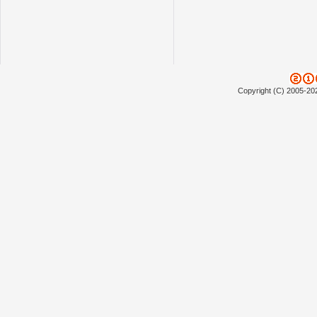
Copyright (C) 2005-20