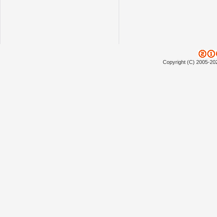
Copyright (C) 2005-20