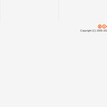
Copyright (C) 2005-20