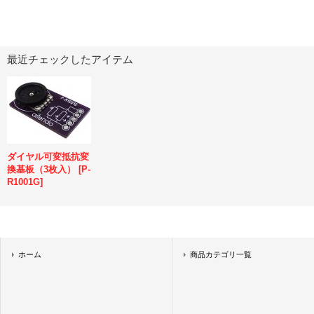
最近チェックしたアイテム
ダイヤル可変抵抗変
換基板（3枚入）
[
P-
R1001G
]
ホーム
商品カテゴリ一覧