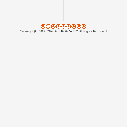
Copyright (C) 2005-2026 AKIHABARA INC. All Rights Reserved.