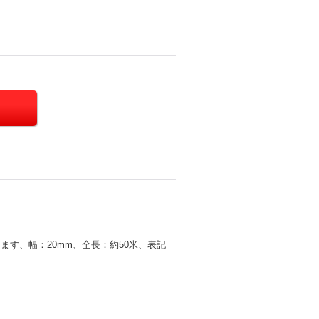
す、幅：20mm、全長：約50米、表記