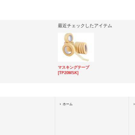
最近チェックしたアイテム
マスキングテープ
[
TP20MSK
]
ホーム