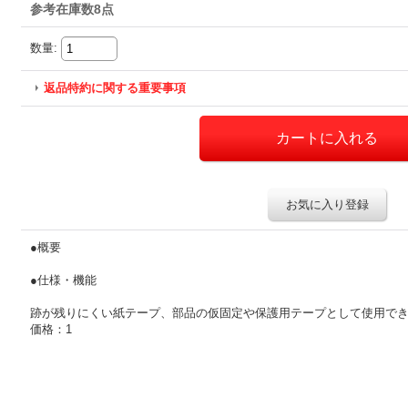
参考在庫数8点
数量
:
返品特約に関する重要事項
お気に入り登録
●概要
●仕様・機能
跡が残りにくい紙テープ、部品の仮固定や保護用テープとして使用できま
価格：1