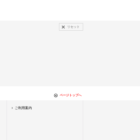
リセット
ページトップへ
ご利用案内