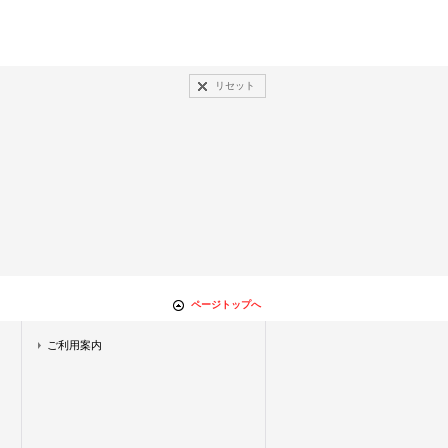
リセット
ページトップへ
ご利用案内