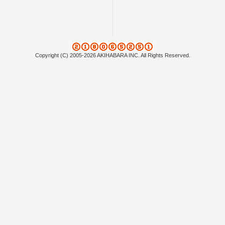
Copyright (C) 2005-2026 AKIHABARA INC. All Rights Reserved.